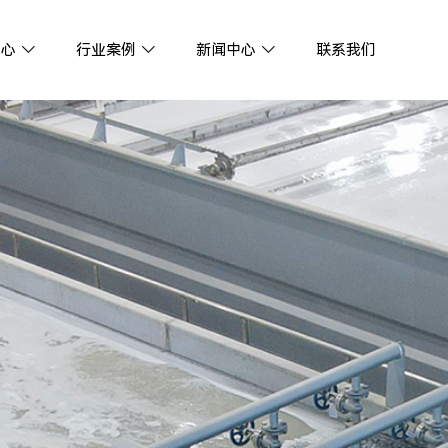
中心
行业案例
新闻中心
联系我们