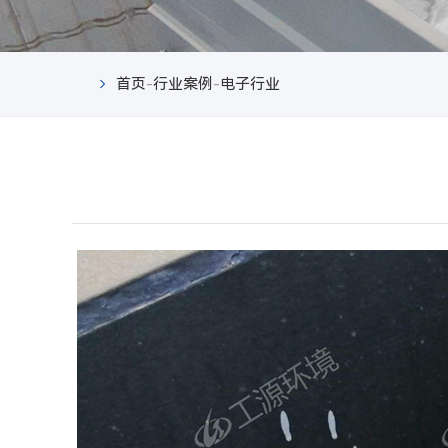
首页
-
行业案例
-
电子行业