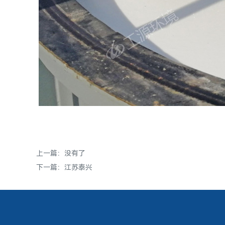
上一篇：没有了
下一篇：
江苏泰兴