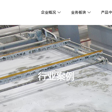
企业概况
业务板块
产品
行业案例