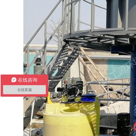
在线咨询
在线客服