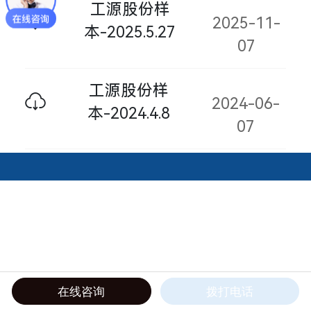
工源股份样
2025-11-
本-2025.5.27
07
工源股份样
2024-06-
本-2024.4.8
07
在线咨询
拨打电话
电话
首页
导航