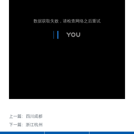
上一篇：
四川成都
下一篇：
浙江杭州